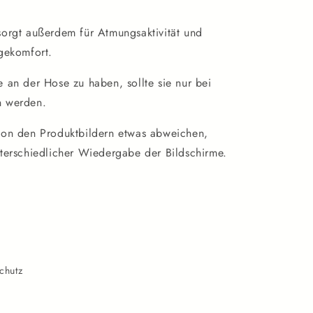
orgt außerdem für Atmungsaktivität und
gekomfort.
 an der Hose zu haben, sollte sie nur bei
 werden.
on den Produktbildern etwas abweichen,
terschiedlicher Wiedergabe der Bildschirme.
chutz