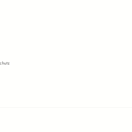
chutz