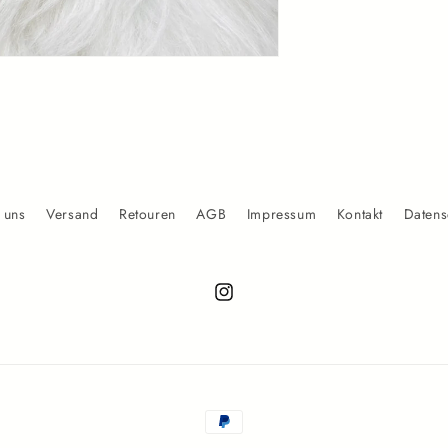
 uns
Versand
Retouren
AGB
Impressum
Kontakt
Datens
Instagram
Zahlungsmethoden